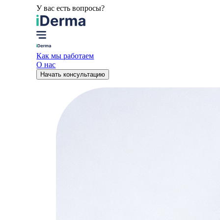
У вас есть вопросы?
Как мы работаем
О нас
Начать консультацию