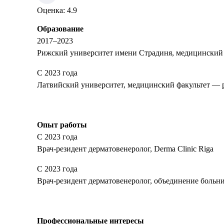
Оценка
:
4.9
Образование
2017–2023
Рижский университет имени Страдиня, медицинский 
С 2023 года
Латвийский университет, медицинский факультет — 
Опыт работы
С 2023 года
Врач-резидент дерматовенеролог, Derma Clinic Riga
С 2023 года
Врач-резидент дерматовенеролог, объединение больн
Профессиональные интересы