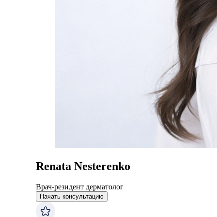
Renata Nesterenko
Врач-резидент дерматолог
Начать консультацию