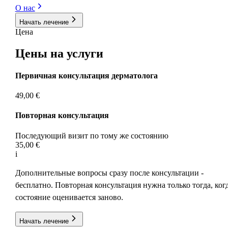
О нас
Начать лечение
Цена
Цены на
услуги
Первичная консультация дерматолога
49,00 €
Повторная консультация
Последующий визит по тому же состоянию
35,00 €
i
Дополнительные вопросы сразу после консультации -
бесплатно. Повторная консультация нужна только тогда, ког
состояние оценивается заново.
Начать лечение