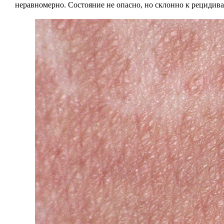
неравномерно. Состояние не опасно, но склонно к рецидива