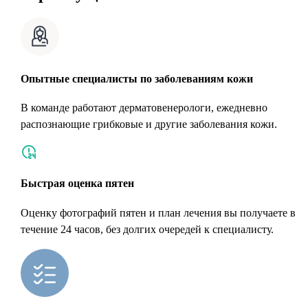
Опытные специалисты по заболеваниям кожи
В команде работают дерматовенерологи, ежедневно
распознающие грибковые и другие заболевания кожи.
Быстрая оценка пятен
Оценку фотографий пятен и план лечения вы получаете в
течение 24 часов, без долгих очередей к специалисту.