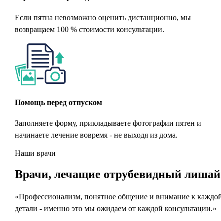
Если пятна невозможно оценить дистанционно, мы
возвращаем 100 % стоимости консультации.
Помощь перед отпуском
Заполняете форму, прикладываете фотографии пятен и
начинаете лечение вовремя - не выходя из дома.
Наши врачи
Врачи
, лечащие отрубевидный лишай
«Профессионализм, понятное общение и внимание к каждо
детали - именно это мы ожидаем от каждой консультации.»