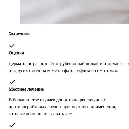
Ход лечения
Оценка
Дерматолог распознаёт отрубевидный лишай и отличает его
от других пятен на коже по фотографиям и симптомам.
Местное лечение
В большинстве случаев достаточно рецептурных
противогрибковых средств для местного применения,
которые легко использовать дома.