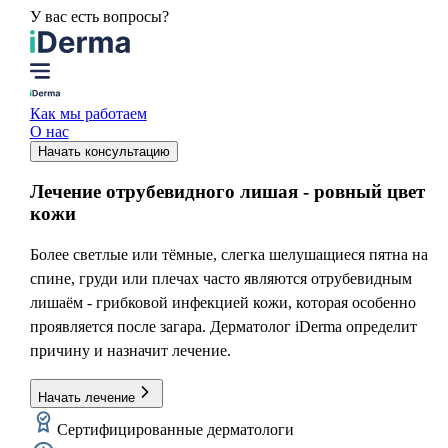
У вас есть вопросы?
Как мы работаем
О нас
Начать консультацию
Лечение отрубевидного лишая
- ровный цвет
кожи
Более светлые или тёмные, слегка шелушащиеся пятна на
спине, груди или плечах часто являются отрубевидным
лишаём - грибковой инфекцией кожи, которая особенно
проявляется после загара. Дерматолог iDerma определит
причину и назначит лечение.
Начать лечение
Сертифицированные дерматологи