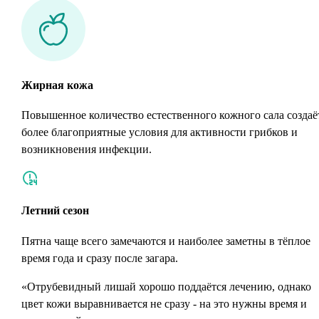
Жирная кожа
Повышенное количество естественного кожного сала создаё
более благоприятные условия для активности грибков и
возникновения инфекции.
Летний сезон
Пятна чаще всего замечаются и наиболее заметны в тёплое
время года и сразу после загара.
«Отрубевидный лишай хорошо поддаётся лечению, однако
цвет кожи выравнивается не сразу - на это нужны время и