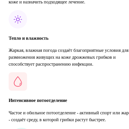
коже и назначить подходящее лечение.
Тепло и влажность
Жаркая, влажная погода создаёт благоприятные условия для
размножения живущих на коже дрожжевых грибков и
способствует распространению инфекции.
Интенсивное потоотделение
Частое и обильное потоотделение - активный спорт или жар
- создаёт среду, в которой грибки растут быстрее.