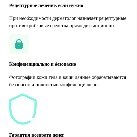
Рецептурное лечение, если нужно
При необходимости дерматолог назначает рецептурные
противогрибковые средства прямо дистанционно.
Конфиденциально и безопасно
Фотографии кожи тела и ваши данные обрабатываются
безопасно и полностью конфиденциально.
Гарантия возврата денег