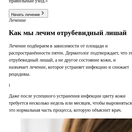
правильный уход.»
Начать лечение
Лечение
Как
мы лечим
отрубевидный лишай
Лечение подбираем в зависимости от площади и
распространённости пятен. Дерматолог подтверждает, что э
отрубевидный лишай, а не другое состояние кожи, и
назначает лечение, которое устраняет инфекцию и снижает
рецидивы.
i
Даже после успешного устранения инфекции цвету кожи
требуется несколько недель или месяцев, чтобы выровняться
это нормальная часть процесса, которую объяснит врач.