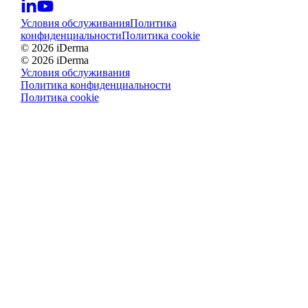
Условия обслуживания
Политика
конфиденциальности
Политика cookie
© 2026 iDerma
© 2026 iDerma
Условия обслуживания
Политика конфиденциальности
Политика cookie