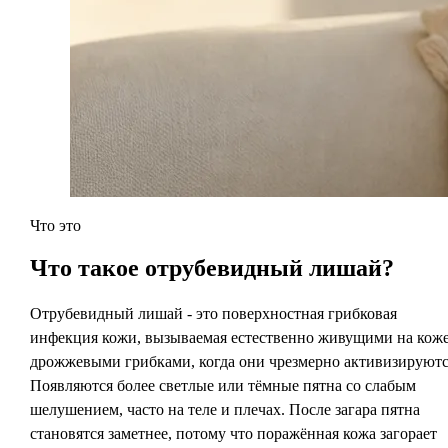
Что это
Что такое
отрубевидный лишай?
Отрубевидный лишай - это поверхностная грибковая
инфекция кожи, вызываемая естественно живущими на кож
дрожжевыми грибками, когда они чрезмерно активизируютс
Появляются более светлые или тёмные пятна со слабым
шелушением, часто на теле и плечах. После загара пятна
становятся заметнее, потому что поражённая кожа загорает