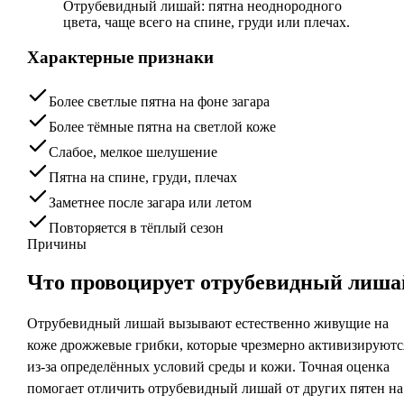
Отрубевидный лишай: пятна неоднородного
цвета, чаще всего на спине, груди или плечах.
Характерные признаки
Более светлые пятна на фоне загара
Более тёмные пятна на светлой коже
Слабое, мелкое шелушение
Пятна на спине, груди, плечах
Заметнее после загара или летом
Повторяется в тёплый сезон
Причины
Что провоцирует
отрубевидный лиша
Отрубевидный лишай вызывают естественно живущие на
коже дрожжевые грибки, которые чрезмерно активизируютс
из-за определённых условий среды и кожи. Точная оценка
помогает отличить отрубевидный лишай от других пятен на