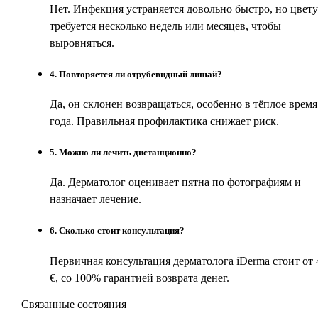
Нет. Инфекция устраняется довольно быстро, но цвету
требуется несколько недель или месяцев, чтобы
выровняться.
4
.
Повторяется ли отрубевидный лишай?
Да, он склонен возвращаться, особенно в тёплое время
года. Правильная профилактика снижает риск.
5
.
Можно ли лечить дистанционно?
Да. Дерматолог оценивает пятна по фотографиям и
назначает лечение.
6
.
Сколько стоит консультация?
Первичная консультация дерматолога iDerma стоит от 
€, со 100% гарантией возврата денег.
Связанные состояния