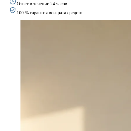
Ответ в течение 24 часов
100 % гарантия возврата средств