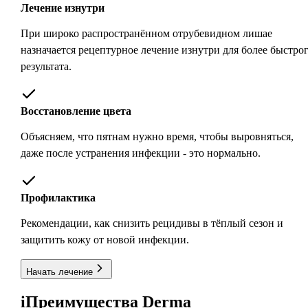
Лечение изнутри
При широко распространённом отрубевидном лишае
назначается рецептурное лечение изнутри для более быстро
результата.
Восстановление цвета
Объясняем, что пятнам нужно время, чтобы выровняться,
даже после устранения инфекции - это нормально.
Профилактика
Рекомендации, как снизить рецидивы в тёплый сезон и
защитить кожу от новой инфекции.
Начать лечение
i
Преимущества Derma