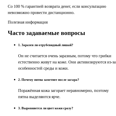
Со 100 % гарантией возврата денег, если консультацию
невозможно провести дистанционно.
Полезная информация
Часто задаваемые
вопросы
1
.
Заразен ли отрубевидный лишай?
Он не считается очень заразным, потому что грибки
естественно живут на коже. Они активизируются из-за
особенностей среды и кожи.
2
.
Почему пятна заметнее после загара?
Поражённая кожа загорает неравномерно, поэтому
пятна выделяются ярче.
3
.
Выровняется ли цвет кожи сразу?