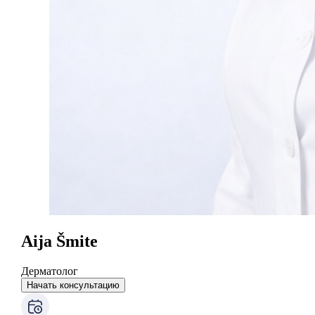
Aija Šmite
Дерматолог
Начать консультацию