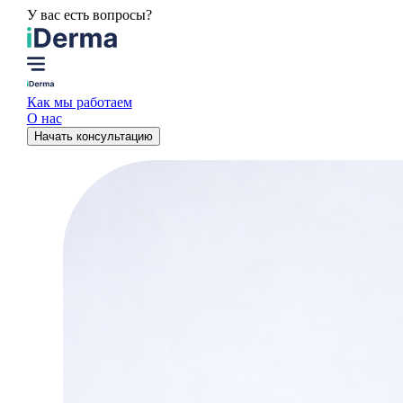
У вас есть вопросы?
Как мы работаем
О нас
Начать консультацию