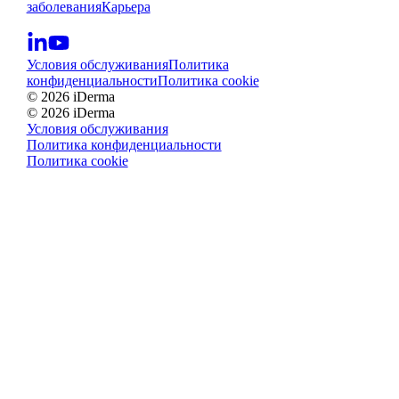
заболевания
Карьера
Условия обслуживания
Политика
конфиденциальности
Политика cookie
© 2026 iDerma
© 2026 iDerma
Условия обслуживания
Политика конфиденциальности
Политика cookie