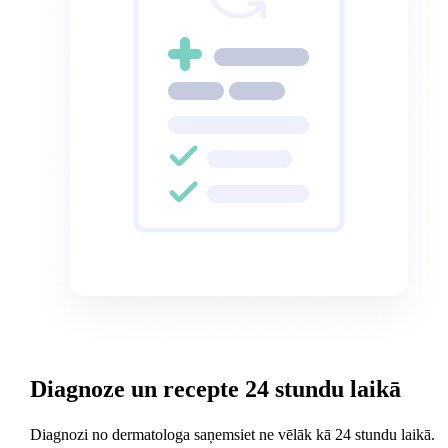
Diagnoze un recepte 24 stundu laikā
Diagnozi no dermatologa saņemsiet ne vēlāk kā 24 stundu laikā.